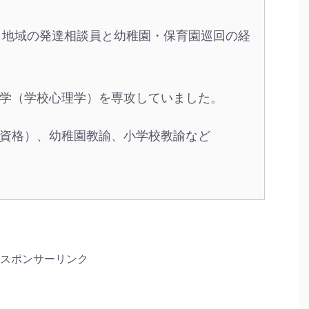
、地域の発達相談員と幼稚園・保育園巡回の経
学（学校心理学）を専攻していました。
資格）、幼稚園教諭、小学校教諭など
スポンサーリンク