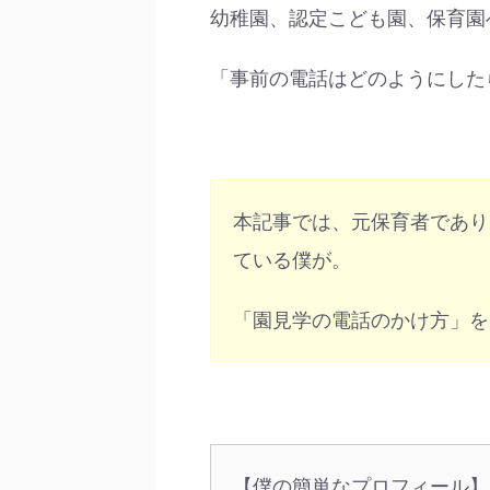
幼稚園、認定こども園、保育園
「事前の電話はどのようにした
本記事では、元保育者であり
ている僕が。
「園見学の電話のかけ方」を
【僕の簡単なプロフィール】