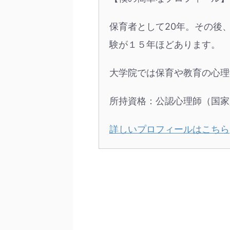
保育者として20年。その後
験が１５年ほどあります。
大学院では保育や教育の心理
所持資格：公認心理師（国家
詳しいプロフィールはこちら