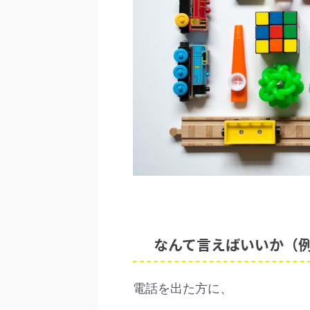
なんて言えばいいか（
電話を出た方に、