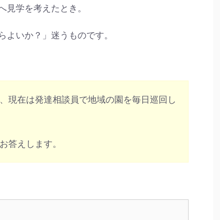
へ見学を考えたとき。
らよいか？」迷うものです。
、現在は発達相談員で地域の園を毎日巡回し
お答えします。