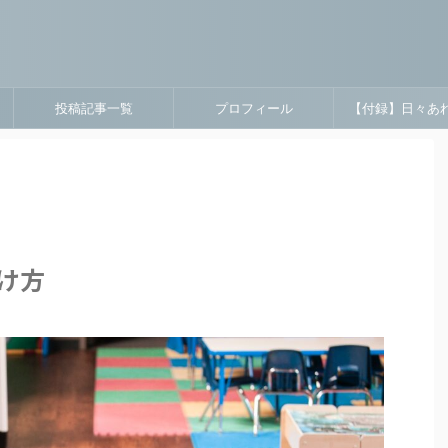
投稿記事一覧
プロフィール
【付録】日々あ
け方