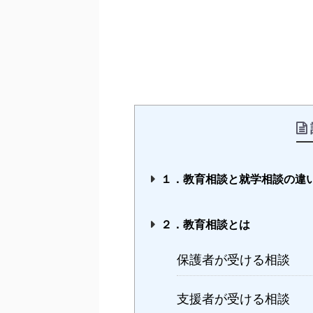
１．教育相談と就学相談の違
２．教育相談とは
保護者が受ける相談
支援者が受ける相談