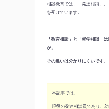
相談機関では、「発達相談」、
を受けています。
「教育相談」と「就学相談」は
が。
その違いは分かりにくいです。
本記事では。
現役の発達相談員であり、幼