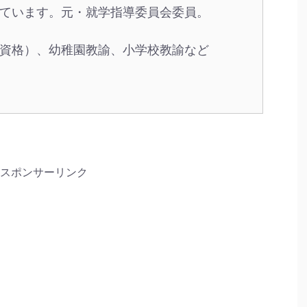
ています。元・就学指導委員会委員。
資格）、幼稚園教諭、小学校教諭など
スポンサーリンク