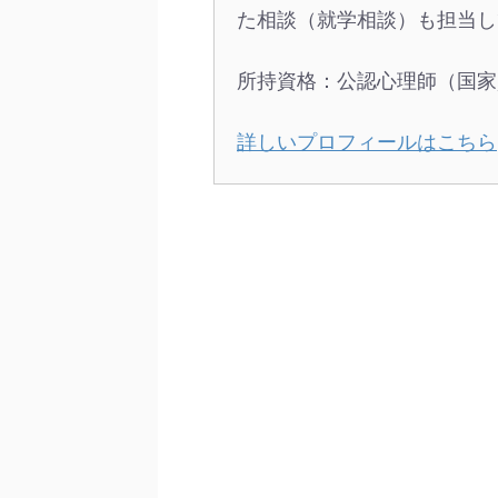
た相談（就学相談）も担当し
所持資格：公認心理師（国家
詳しいプロフィールはこちら