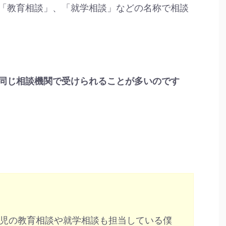
「教育相談」、「就学相談」などの名称で相談
同じ相談機関で受けられることが多いのです
児の教育相談や就学相談も担当している僕