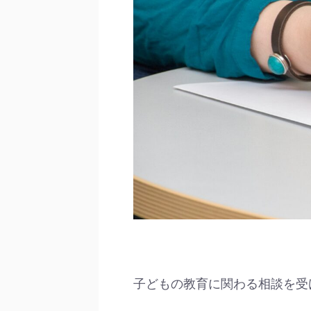
子どもの教育に関わる相談を受