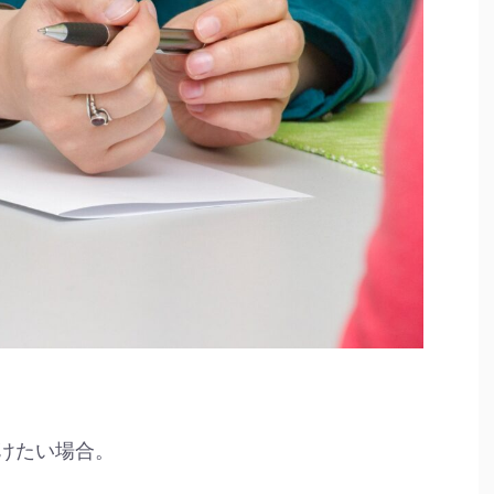
けたい場合。