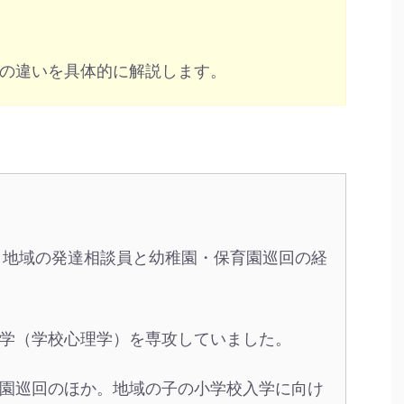
の違いを具体的に解説します。
、地域の発達相談員と幼稚園・保育園巡回の経
学（学校心理学）を専攻していました。
園巡回のほか。地域の子の小学校入学に向け