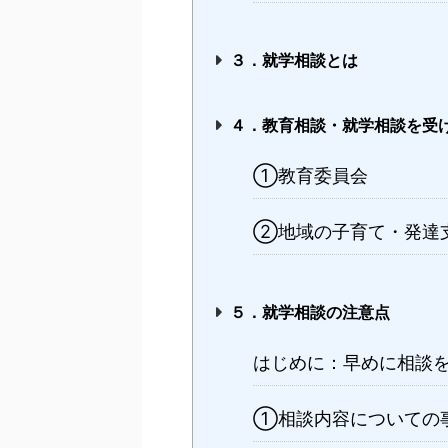
３．就学相談とは
４．教育相談・就学相談を受
①教育委員会
②地域の子育て・発達
５．就学相談の注意点
はじめに：早めに相談
①相談内容についての