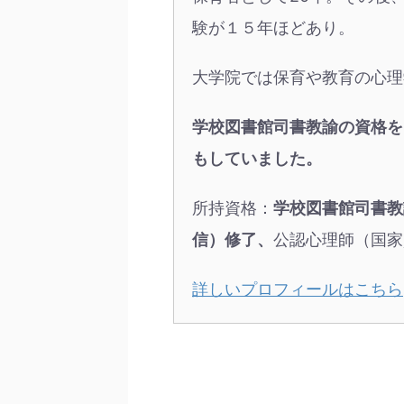
験が１５年ほどあり。
大学院では保育や教育の心理
学校図書館司書教諭の資格を
もしていました。
所持資格：
学校図書館司書教
信）修了、
公認心理師（国家
詳しいプロフィールはこちら