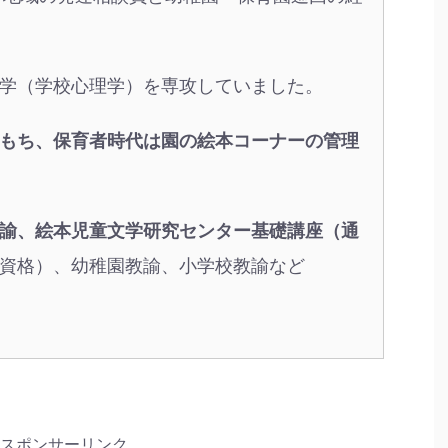
学（学校心理学）を専攻していました。
もち、保育者時代は園の絵本コーナーの管理
諭、絵本児童文学研究センター基礎講座（通
資格）、幼稚園教諭、小学校教諭など
スポンサーリンク