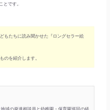
ことです。
どもたちに読み聞かせた『ロングセラー絵
ものを紹介します。
、地域の発達相談員と幼稚園・保育園巡回の経