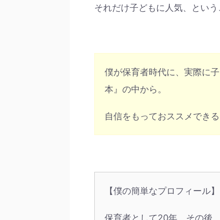
それだけ子どもに人気、という
僕が保育者時代に、実際に子
本』の中から。
自信をもっておススメできる
【僕の簡単なプロフィール】
保育者として20年。その後