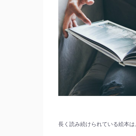
長く読み続けられている絵本は