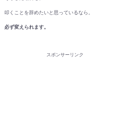
叩くことを辞めたいと思っているなら。
必ず変えられます。
スポンサーリンク