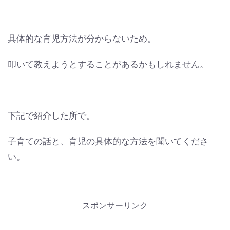
具体的な育児方法が分からないため。
叩いて教えようとすることがあるかもしれません。
下記で紹介した所で。
子育ての話と、育児の具体的な方法を聞いてくださ
い。
スポンサーリンク