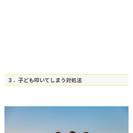
３．子ども叩いてしまう対処法