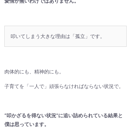
愛情が無いわけではありません。
叩いてしまう大きな理由は「孤立」です。
肉体的にも、精神的にも。
子育てを「一人で」頑張らなければならない状況で。
“叩かざるを得ない状況”に追い詰められている結果と
僕は思っています。