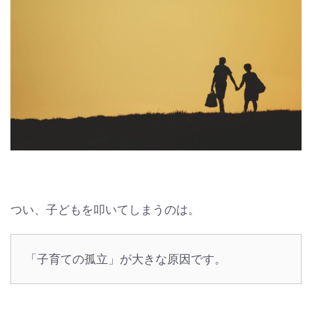
つい、子どもを叩いてしまうのは。
「子育ての孤立」が大きな原因です。