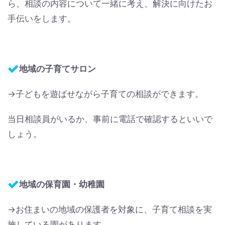
ら、相談の内容について一緒に考え、解決に向けたお
手伝いをします。
地域の子育てサロン
→子どもを遊ばせながら子育ての相談ができます。
当日相談員がいるか、事前に電話で確認するといいで
しょう。
地域の保育園・幼稚園
→お住まいの地域の保護者を対象に、子育て相談を実
施している園があります。