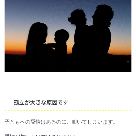
孤立が大きな原因です
子どもへの愛情はあるのに、叩いてしまいます。