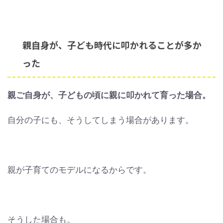
親自身が、子ども時代に叩かれることが多か
った
親ご自身が、子どもの頃に親に叩かれて育った場合。
自分の子にも、そうしてしまう場合があります。
親が子育てのモデルになるからです。
そうした場合も。