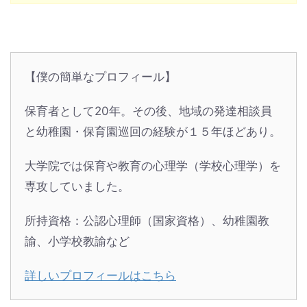
【僕の簡単なプロフィール】
保育者として20年。その後、地域の発達相談員
と幼稚園・保育園巡回の経験が１５年ほどあり。
大学院では保育や教育の心理学（学校心理学）を
専攻していました。
所持資格：公認心理師（国家資格）、幼稚園教
諭、小学校教諭など
詳しいプロフィールはこちら