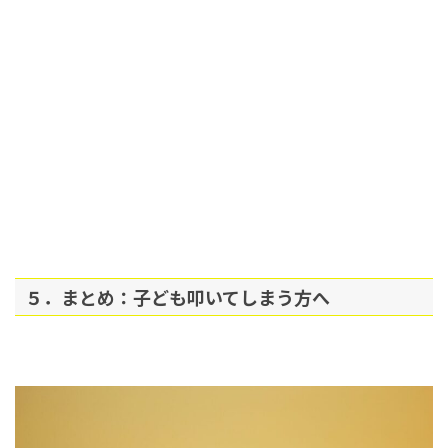
５．まとめ：子ども叩いてしまう方へ