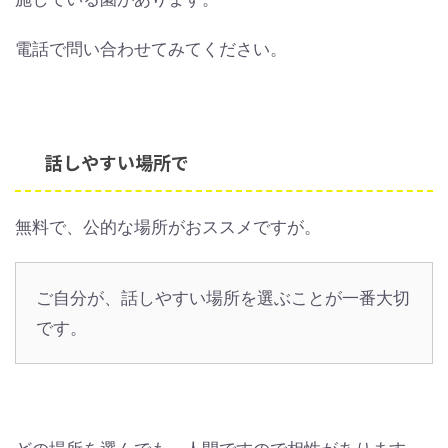
電話で問い合わせてみてください。
話しやすい場所で
無料で、公的な場所がおススメですが。
ご自分が、話しやすい場所を選ぶことが一番大切
です。