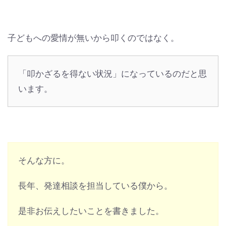
子どもへの愛情が無いから叩くのではなく。
「叩かざるを得ない状況」になっているのだと思
います。
そんな方に。
長年、発達相談を担当している僕から。
是非お伝えしたいことを書きました。