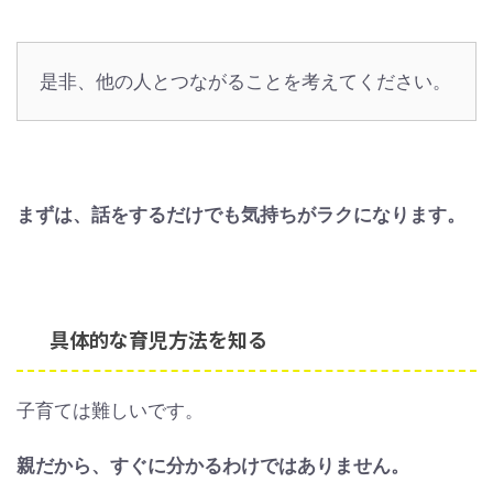
是非、他の人とつながることを考えてください。
まずは、話をするだけでも気持ちがラクになります。
具体的な育児方法を知る
子育ては難しいです。
親だから、すぐに分かるわけではありません。