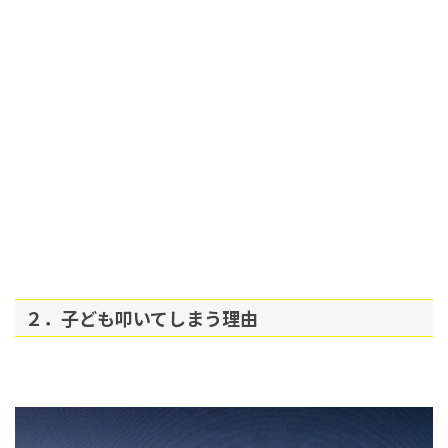
２．子ども叩いてしまう理由