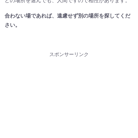
どの場所を選んでも、人間ですので相性があります。
合わない場であれば、遠慮せず別の場所を探してくだ
さい。
スポンサーリンク