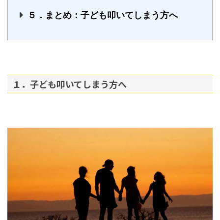
５．まとめ：子ども叩いてしまう方へ
１．子ども叩いてしまう方へ