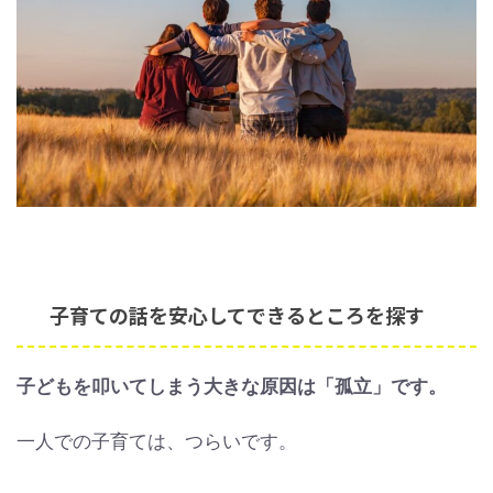
子育ての話を安心してできるところを探す
子どもを叩いてしまう大きな原因は「孤立」です。
一人での子育ては、つらいです。