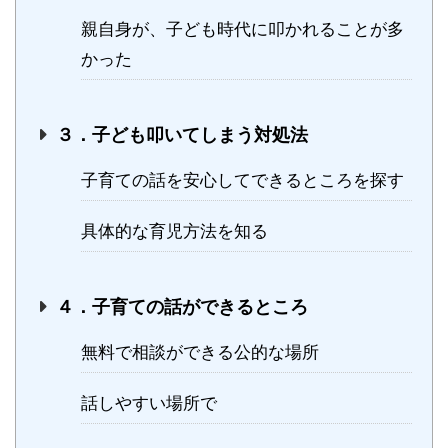
親自身が、子ども時代に叩かれることが多
かった
３．子ども叩いてしまう対処法
子育ての話を安心してできるところを探す
具体的な育児方法を知る
４．子育ての話ができるところ
無料で相談ができる公的な場所
話しやすい場所で