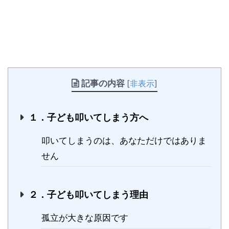
記事の内容
[
非表示
]
１．子ども叩いてしまう方へ
叩いてしまうのは、あなただけではありま
せん
２．子ども叩いてしまう理由
孤立が大きな原因です