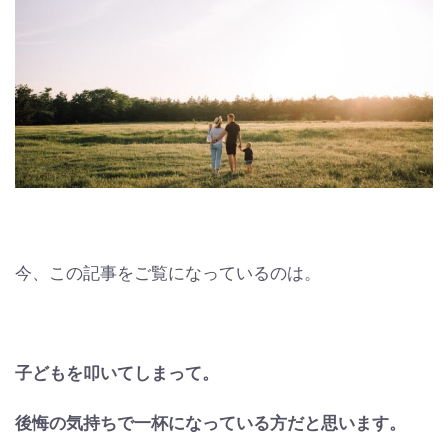
今、この記事をご覧になっているのは。
子どもを叩いてしまって。
後悔の気持ちで一杯になっている方だと思います。