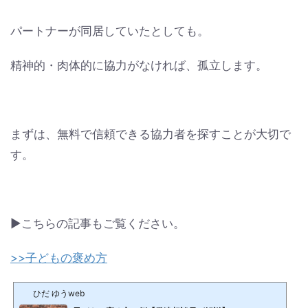
パートナーが同居していたとしても。
精神的・肉体的に協力がなければ、孤立します。
まずは、無料で信頼できる協力者を探すことが大切で
す。
▶こちらの記事もご覧ください。
>>子どもの褒め方
ひだ ゆうweb