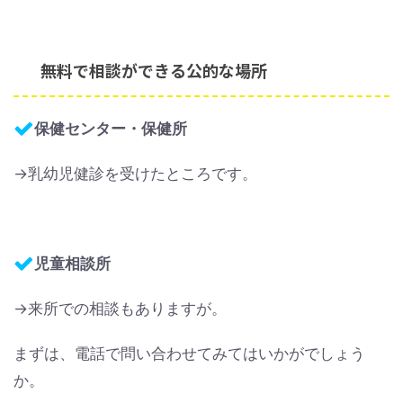
無料で相談ができる公的な場所
保健センター・保健所
→乳幼児健診を受けたところです。
児童相談所
→来所での相談もありますが。
まずは、電話で問い合わせてみてはいかがでしょう
か。