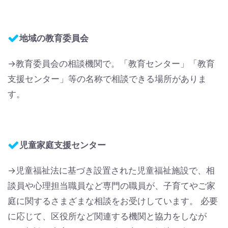
地域の教育委員会
→教育委員会の相談機関で。「教育センター」「教育
支援センター」等の名称で相談できる場所がありま
す。
児童家庭支援センター
→児童福祉法に基づき設置された児童福祉施設で、相
談員や心理担当職員など専門の職員が、子育てやご家
庭に関するさまざまな相談をお受けしています。 必要
に応じて、区役所など関連する機関と協力をしなが