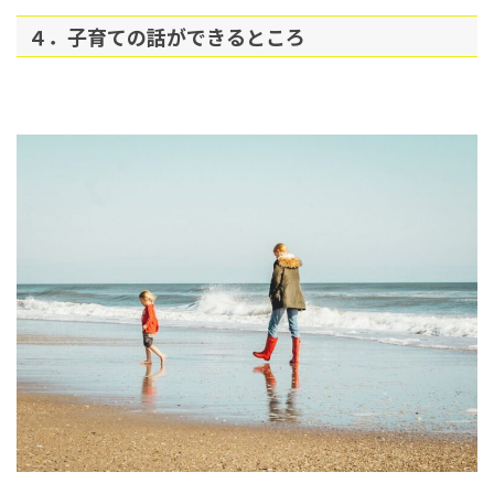
４．子育ての話ができるところ