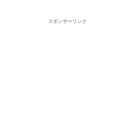
スポンサーリンク