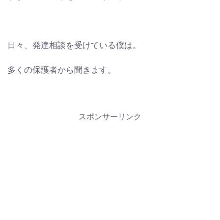
日々、発達相談を受けている僕は。
多くの保護者から聞きます。
スポンサーリンク