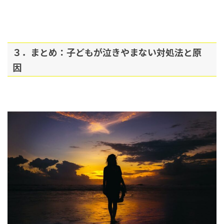
３．まとめ：子どもが泣きやまない対処法と原
因