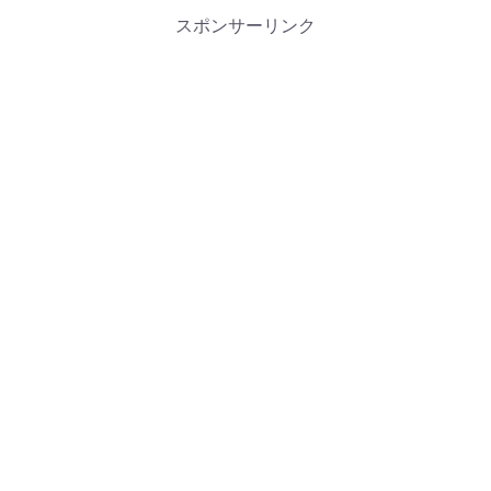
スポンサーリンク