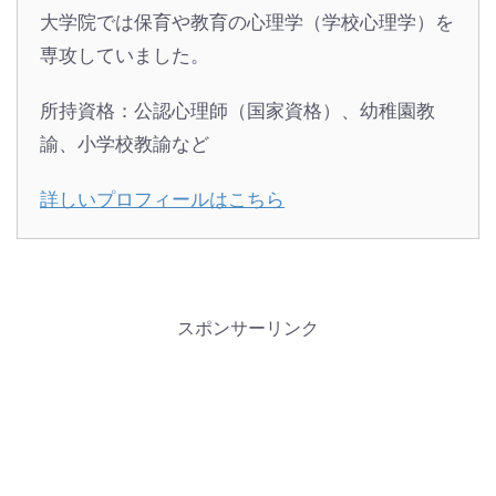
大学院では保育や教育の心理学（学校心理学）を
専攻していました。
所持資格：公認心理師（国家資格）、幼稚園教
諭、小学校教諭など
詳しいプロフィールはこちら
スポンサーリンク