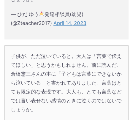
— ひだ ゆう
発達相談員(幼児)
(@Zteacher2017)
April 14, 2023
子供が、ただ泣いていると。大人は「言葉で伝え
てほしい」と思うかもしれません。前に読んだ、
倉橋惣三さんの本に「子どもは言葉にできないか
ら泣いている」と書かれてありました。言葉はと
ても限定的な表現です。大人も、とても言葉など
では言い表せない感情のときに泣くのではないで
しょうか。