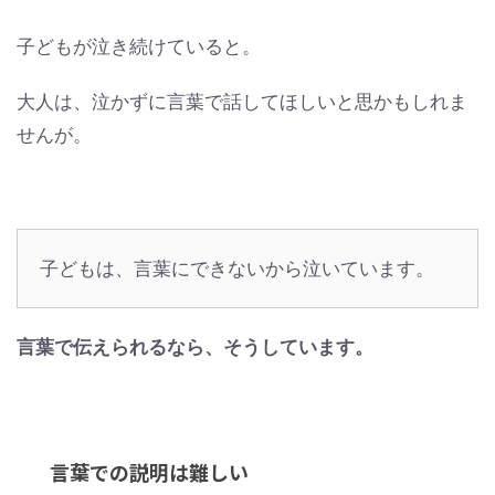
子どもが泣き続けていると。
大人は、泣かずに言葉で話してほしいと思かもしれま
せんが。
子どもは、言葉にできないから泣いています。
言葉で伝えられるなら、そうしています。
言葉での説明は難しい