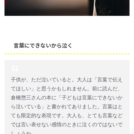
言葉にできないから泣く
子供が、ただ泣いていると。大人は「言葉で伝え
てほしい」と思うかもしれません。前に読んだ、
倉橋惣三さんの本に「子どもは言葉にできないか
ら泣いている」と書かれてありました。言葉はと
ても限定的な表現です。大人も、とても言葉など
では言い表せない感情のときに泣くのではないで
しょうか。