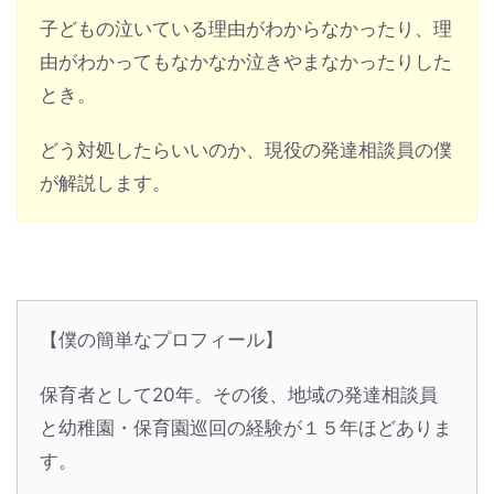
子どもの泣いている理由がわからなかったり、理
由がわかってもなかなか泣きやまなかったりした
とき。
どう対処したらいいのか、現役の発達相談員の僕
が解説します。
【僕の簡単なプロフィール】
保育者として20年。その後、地域の発達相談員
と幼稚園・保育園巡回の経験が１５年ほどありま
す。