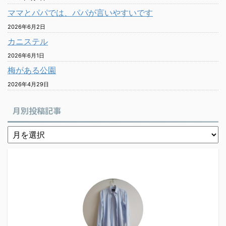
ママとパパでは、パパが言いやすいです
2026年6月2日
カニステル
2026年6月1日
梅がある公園
2026年4月29日
月別投稿記事