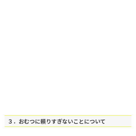
３．おむつに頼りすぎないことについて