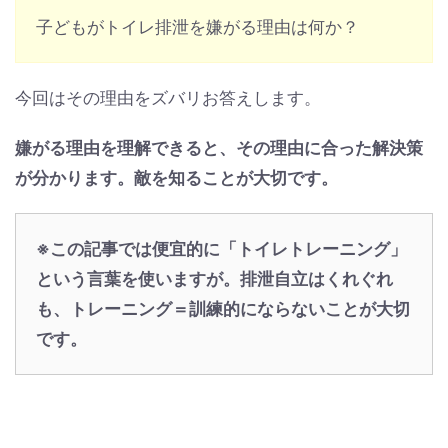
子どもがトイレ排泄を嫌がる理由は何か？
今回はその理由をズバリお答えします。
嫌がる理由を理解できると、その理由に合った解決策
が分かります。敵を知ることが大切です。
※この記事では便宜的に「トイレトレーニング」
という言葉を使いますが。排泄自立はくれぐれ
も、トレーニング＝訓練的にならないことが大切
です。