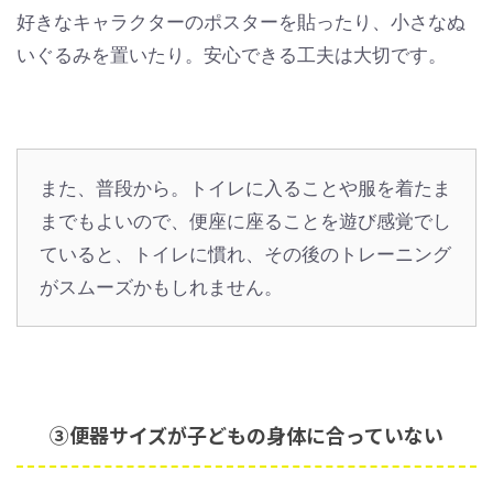
好きなキャラクターのポスターを貼ったり、小さなぬ
いぐるみを置いたり。安心できる工夫は大切です。
また、普段から。トイレに入ることや服を着たま
までもよいので、便座に座ることを遊び感覚でし
ていると、トイレに慣れ、その後のトレーニング
がスムーズかもしれません。
③便器サイズが子どもの身体に合っていない