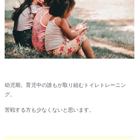
幼児期。育児中の誰もが取り組むトイレトレーニン
グ。
苦戦する方も少なくないと思います。