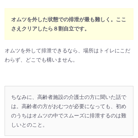
オムツを外した状態での排泄が最も難しく。ここ
さえクリアしたら８割自立です。
オムツを外して排泄できるなら、場所はトイレにこだ
わらず、どこでも構いません。
ちなみに、高齢者施設の介護士の方に聞いた話で
は。高齢者の方がおむつが必要になっても、初め
のうちはオムツの中でスムーズに排泄するのは難
しいとのこと。