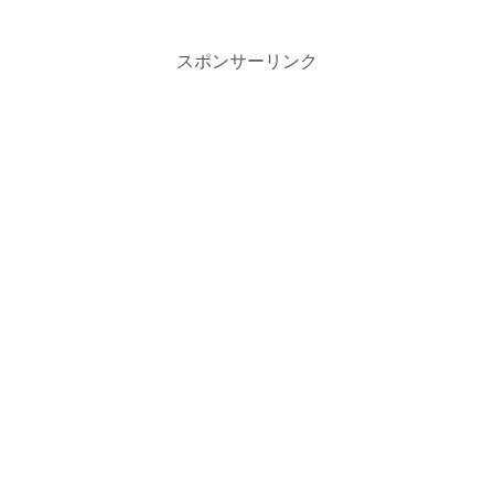
スポンサーリンク