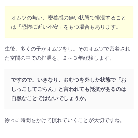
オムツの無い、密着感の無い状態で排泄すること
は「恐怖に近い不安」をもつ場合もあります。
生後、多くの子がオムツをし。そのオムツで密着され
た空間の中での排泄を、２～３年経験します。
ですので。いきなり、おむつを外した状態で「お
しっこしてごらん」と
言われても抵抗があるのは
自然なことではないでしょうか。
徐々に時間をかけて慣れていくことが大切ですね。