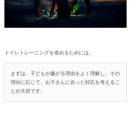
トイレトレーニングを進めるためには。
まずは、子どもが嫌がる理由をよく理解し。その
理由に応じて、お子さんに合った対応を考えるこ
とが大切です。