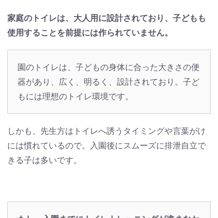
家庭のトイレは、大人用に設計されており、子どもも
使用することを前提には作られていません。
園のトイレは、子どもの身体に合った大きさの便
器があり、広く、明るく、設計されており。子ど
もには理想のトイレ環境です。
しかも、先生方はトイレへ誘うタイミングや言葉がけ
には慣れているので。入園後にスムーズに排泄自立で
きる子は多いです。