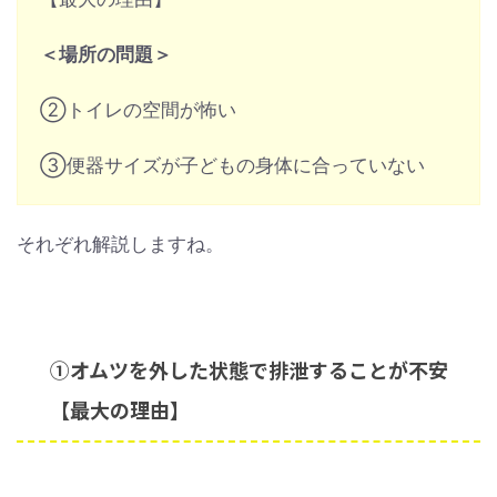
＜場所の問題＞
②トイレの空間が怖い
③便器サイズが子どもの身体に合っていない
それぞれ解説しますね。
①オムツを外した状態で排泄することが不安
【最大の理由】