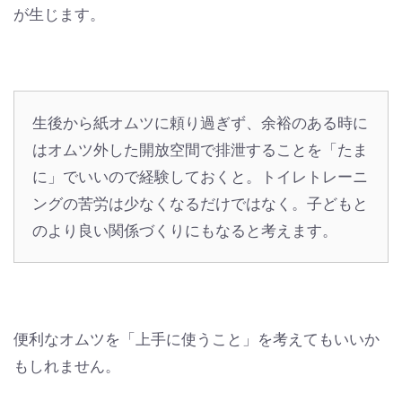
が生じます。
生後から紙オムツに頼り過ぎず、余裕のある時に
はオムツ外した開放空間で排泄することを「たま
に」でいいので経験しておくと。トイレトレーニ
ングの苦労は少なくなるだけではなく。子どもと
のより良い関係づくりにもなると考えます。
便利なオムツを「上手に使うこと」を考えてもいいか
もしれません。