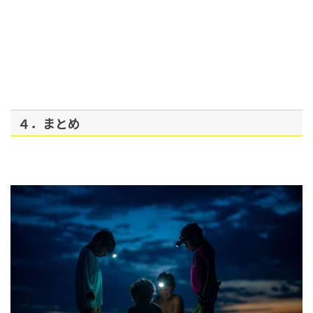
４．まとめ