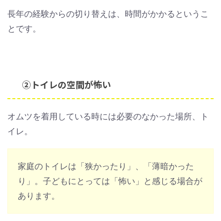
長年の経験からの切り替えは、時間がかかるというこ
とです。
②トイレの空間が怖い
オムツを着用している時には必要のなかった場所、ト
イレ。
家庭のトイレは「狭かったり」、「薄暗かった
り」。子どもにとっては「怖い」と感じる場合が
あります。