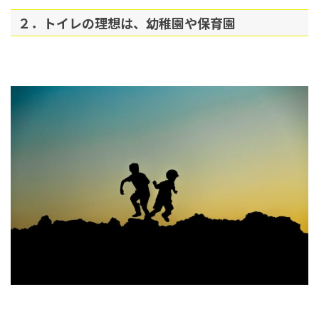
２．トイレの理想は、幼稚園や保育園