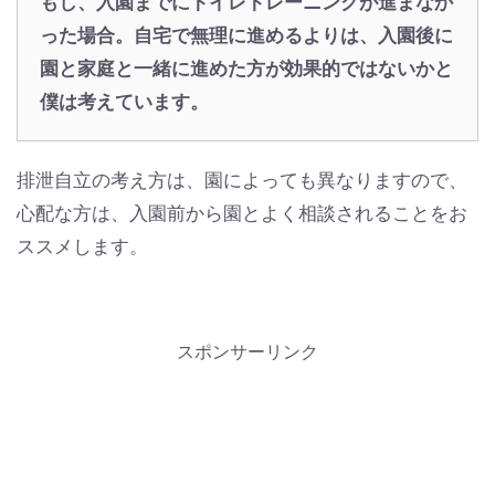
もし、入園までにトイレトレーニングが進まなか
った場合。自宅で無理に進めるよりは、入園後に
園と家庭と一緒に進めた方が効果的ではないかと
僕は考えています。
排泄自立の考え方は、園によっても異なりますので、
心配な方は、入園前から園とよく相談されることをお
ススメします。
スポンサーリンク