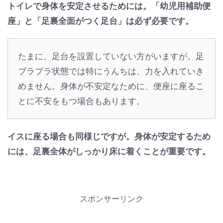
トイレで身体を安定させるためには。「幼児用補助便
座」と「足裏全面がつく足台」は必ず必要です。
たまに、足台を設置していない方がいますが。足
ブラブラ状態では特にうんちは、力を入れていき
めません。身体が不安定なために、便座に座るこ
とに不安をもつ場合もあります。
イスに座る場合も同様じですが。身体が安定するため
には、足裏全体がしっかり床に着くことが重要です。
スポンサーリンク