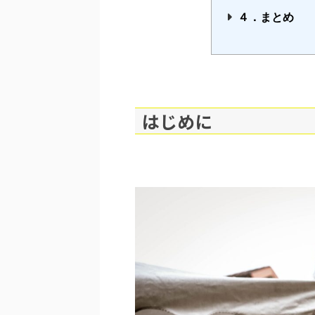
４．まとめ
はじめに