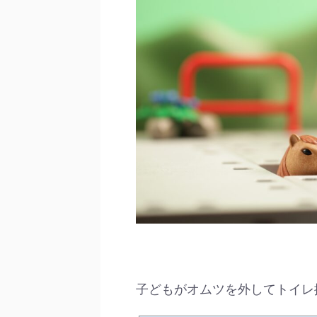
子どもがオムツを外してトイレ