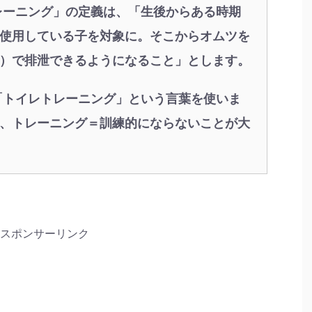
レーニング」の定義は、「生後からある時期
使用している子を対象に。そこからオムツを
）で排泄できるようになること」とします。
に「トイレトレーニング」という言葉を使いま
、トレーニング＝訓練的にならないことが大
スポンサーリンク