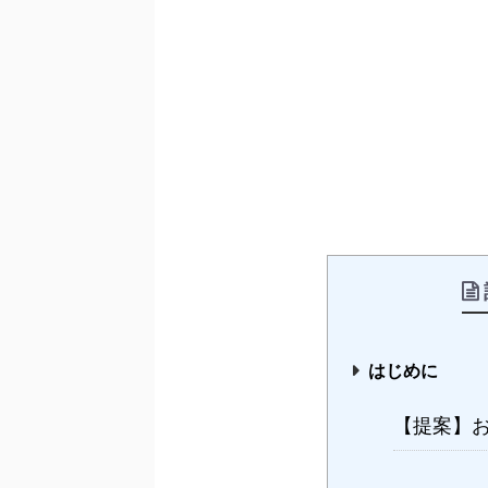
はじめに
【提案】