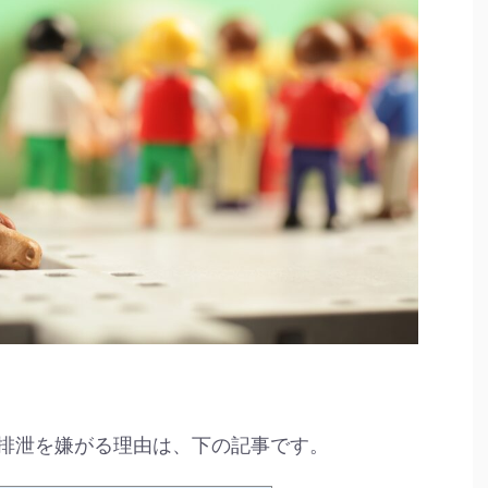
排泄を嫌がる理由は、下の記事です。