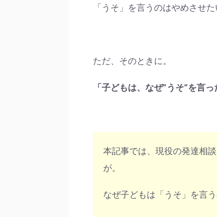
「うそ」を言うのはやめさせた
ただ、そのときに。
「子どもは、なぜ”うそ”を言
本記事では、現役の発達相談
が。
なぜ子どもは「うそ」を言う