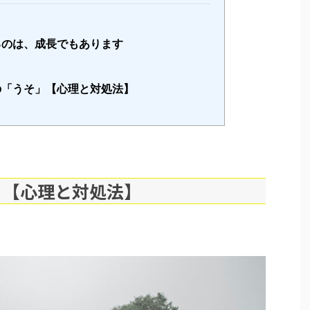
るのは、成長でもあります
の「うそ」【心理と対処法】
」【心理と対処法】