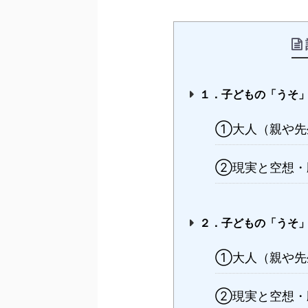
１．子どもの「うそ
①大人（親や先
②現実と空想・
２．子どもの「うそ
①大人（親や先
②現実と空想・