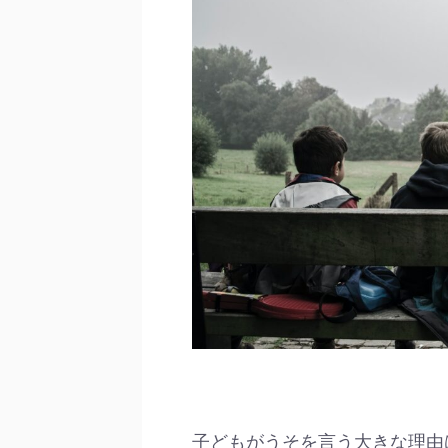
子どもがうそを言う大きな理由