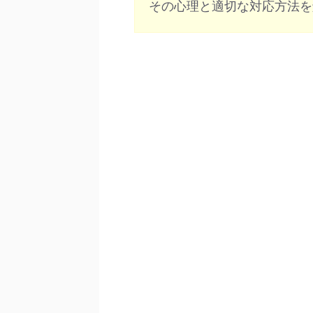
その心理と適切な対応方法を