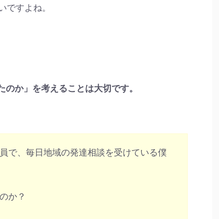
いですよね。
ったのか」を考えることは大切です。
員で、毎日地域の発達相談を受けている僕
のか？