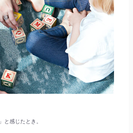
」と感じたとき。