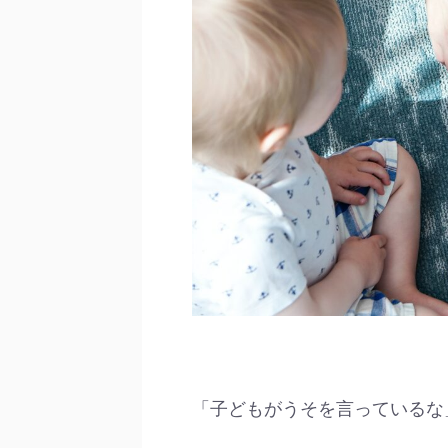
「子どもがうそを言っているな