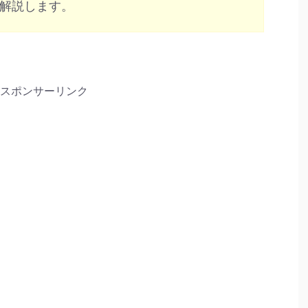
解説します。
スポンサーリンク