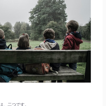
は、二つです。