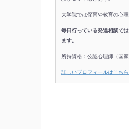
大学院では保育や教育の心理
毎日行っている発達相談では
ます。
所持資格：公認心理師（国家
詳しいプロフィールはこちら