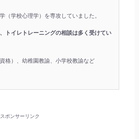
学（学校心理学）を専攻していました。
、トイレトレーニングの相談は多く受けてい
資格）、幼稚園教諭、小学校教諭など
スポンサーリンク