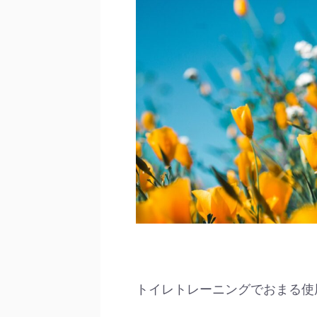
トイレトレーニングでおまる使