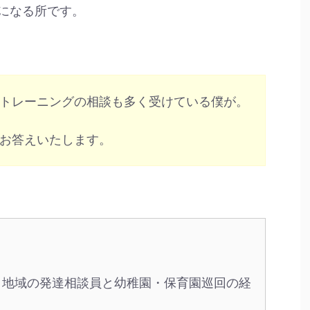
になる所です。
トレーニングの相談も多く受けている僕が。
お答えいたします。
、地域の発達相談員と幼稚園・保育園巡回の経