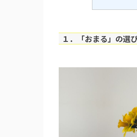
１．「おまる」の選