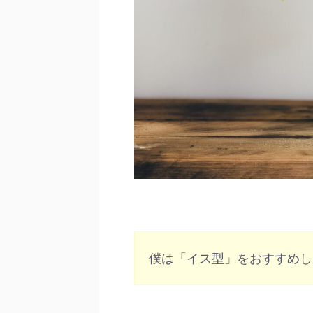
僕は「イス型」をおすすめし