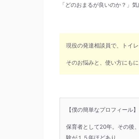
「どのおまるが良いのか？」気
現役の発達相談員で、トイレ
そのお悩みと、使い方にもに
【僕の簡単なプロフィール】
保育者として20年。その後
験が１５年ほどあり。