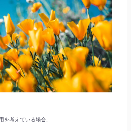
用を考えている場合。