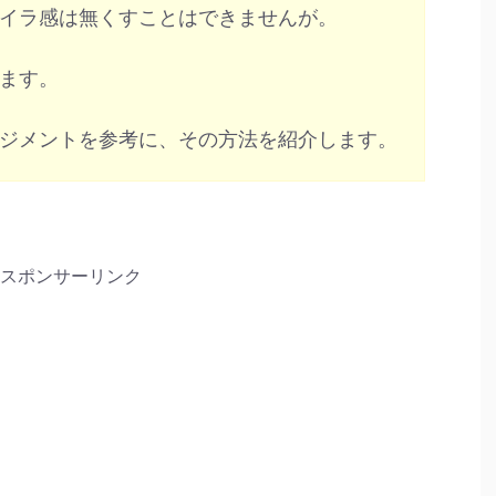
イラ感は無くすことはできませんが。
ます。
ジメントを参考に、その方法を紹介します。
スポンサーリンク