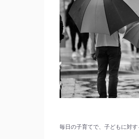
毎日の子育てで、子どもに対す