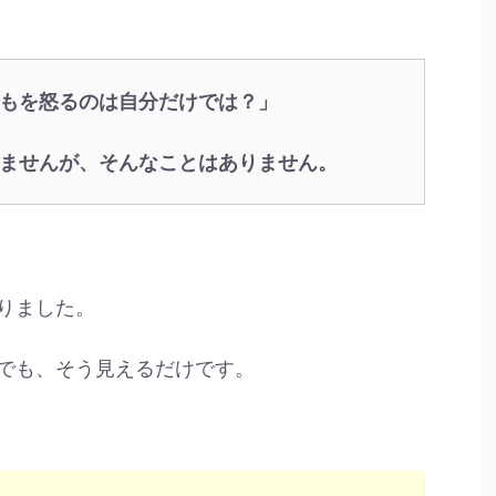
もを怒るのは自分だけでは？」
ませんが、そんなことはありません。
りました。
でも、そう見えるだけです。