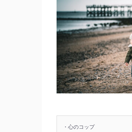
・心のコップ