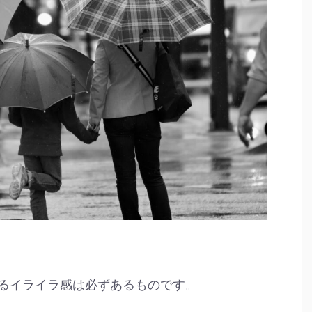
るイライラ感は必ずあるものです。