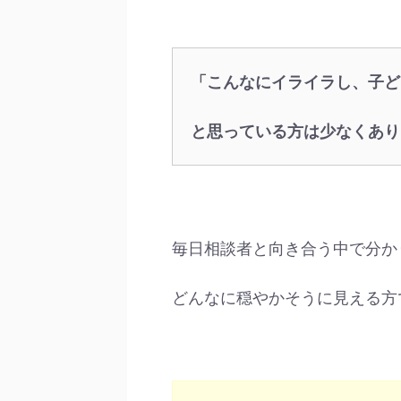
「こんなにイライラし、子ど
と思っている方は少なくあり
毎日相談者と向き合う中で分か
どんなに穏やかそうに見える方